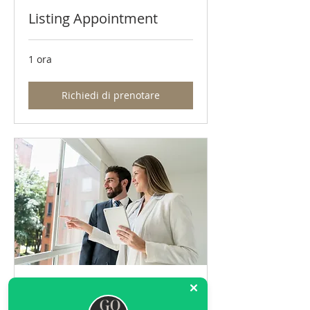
Listing Appointment
1 ora
Richiedi di prenotare
Property Viewings