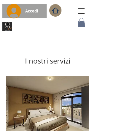
Accedi
I nostri servizi